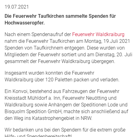
19.07.2021
Die Feuerwehr Taufkirchen sammelte Spenden für
Hochwasseropfer.
Nach einem Spendenaufruf der
Feuerwehr Waldkraiburg
nahm die Feuerwehr Taufkirchen am Montag, 19.Juli 2021
Spenden von Taufkirchnern entgegen. Diese wurden von
Mitgliedern der Feuerwehr sortiert und am Dienstag, 20. Juli
gesammelt der Feuerwehr Waldkraiburg übergegen.
Insgesamt wurden konnten die Feuerwehr
Waldkraiburg über 120 Paletten packen und verladen.
Ein Konvoi, bestehend aus Fahrzeugen der Feuerwehr
Kreisstadt Mühldorf a. Inn, Feuerwehr Neuötting und
Waldkraiburg sowie Anhängern der Speditionen Lode und
Bisquolm Spedition GmbH, machte sich anschließend auf
den Weg ins Katastrophengebiet in NRW.
Wir bedanken uns bei den Spendern für die extrem große
Hilfs- und Spendenbereitschaft!