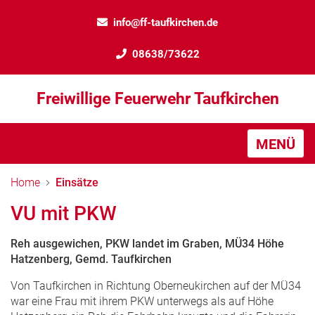
info@ff-taufkirchen.de
08638/73622
Freiwillige Feuerwehr Taufkirchen
MENÜ
Home
Einsätze
VU mit PKW
Reh ausgewichen, PKW landet im Graben, MÜ34 Höhe
Hatzenberg, Gemd. Taufkirchen
Von Taufkirchen in Richtung Oberneukirchen auf der MÜ34
war eine Frau mit ihrem PKW unterwegs als auf Höhe