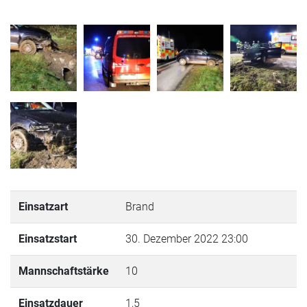
Einsatzart
Brand
Einsatzstart
30. Dezember 2022 23:00
Mannschaftstärke
10
Einsatzdauer
1,5