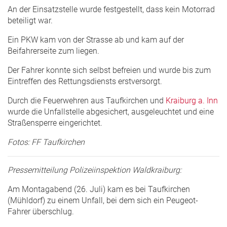
An der Einsatzstelle wurde festgestellt, dass kein Motorrad
beteiligt war.
Ein PKW kam von der Strasse ab und kam auf der
Beifahrerseite zum liegen.
Der Fahrer konnte sich selbst befreien und wurde bis zum
Eintreffen des Rettungsdiensts erstversorgt.
Durch die Feuerwehren aus Taufkirchen und
Kraiburg a. Inn
wurde die Unfallstelle abgesichert, ausgeleuchtet und eine
Straßensperre eingerichtet.
Fotos: FF Taufkirchen
Pressemitteilung Polizeiinspektion Waldkraiburg:
Am Montagabend (26. Juli) kam es bei Taufkirchen
(Mühldorf) zu einem Unfall, bei dem sich ein Peugeot-
Fahrer überschlug.