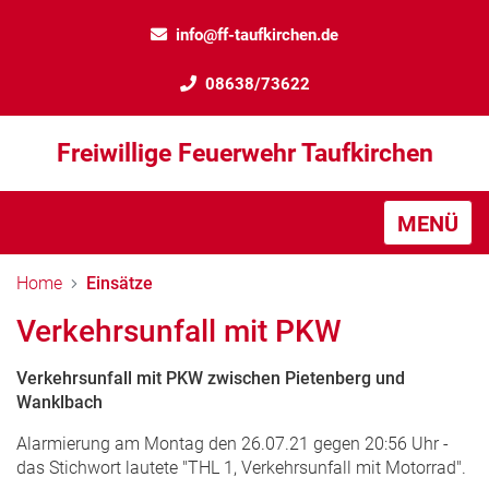
info@ff-taufkirchen.de
08638/73622
Freiwillige Feuerwehr Taufkirchen
MENÜ
Home
Einsätze
Verkehrsunfall mit PKW
Verkehrsunfall mit PKW zwischen Pietenberg und
Wanklbach
Alarmierung am Montag den 26.07.21 gegen 20:56 Uhr -
das Stichwort lautete "THL 1, Verkehrsunfall mit Motorrad".