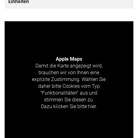
Einheiten
Apple Maps
Damit die Karte angezeigt wird,
brauchen wir von Ihnen eine
explizite Zustimmung. Wählen Sie
daher bitte Cookies vom Typ
"Funktionalitäten" aus und
stimmen Sie diesen zu.
Dazu klicken Sie bitte hier.